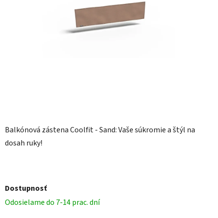
Balkónová zástena Coolfit - Sand: Vaše súkromie a štýl na
dosah ruky!
Dostupnosť
Odosielame do 7-14 prac. dní