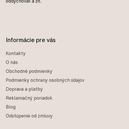
oddychovať a žiť.
Informácie pre vás
Kontakty
O nás
Obchodné podmienky
Podmienky ochrany osobných údajov
Doprava a platby
Reklamačný poriadok
Blog
Odstúpenie od zmluvy