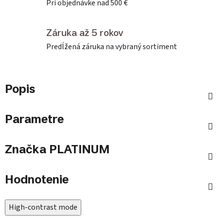
Pri objednávke nad 500 €
Záruka až 5 rokov
Predĺžená záruka na vybraný sortiment
Popis
Parametre
Značka
PLATINUM
Hodnotenie
High-contrast mode