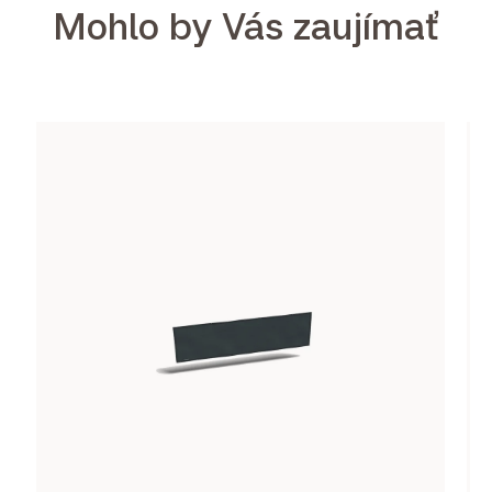
Mohlo by Vás zaujímať