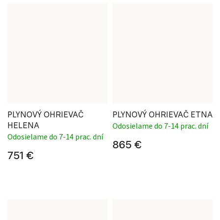
PLYNOVÝ OHRIEVAČ
PLYNOVÝ OHRIEVAČ ETNA
HELENA
Odosielame do 7-14 prac. dní
Odosielame do 7-14 prac. dní
865 €
751 €