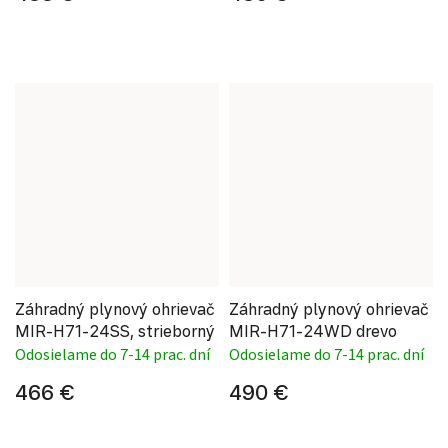
Záhradný plynový ohrievač
Záhradný plynový ohrievač
MIR-H71-24SS, strieborný
MIR-H71-24WD drevo
Odosielame do 7-14 prac. dní
Odosielame do 7-14 prac. dní
466 €
490 €