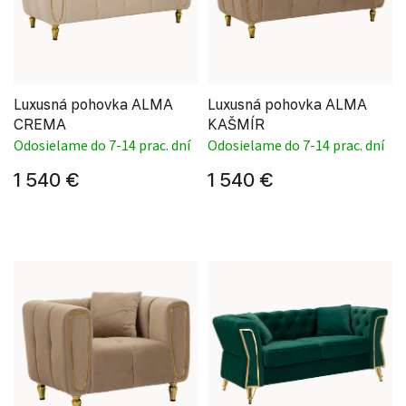
Luxusná pohovka ALMA
Luxusná pohovka ALMA
CREMA
KAŠMÍR
Odosielame do 7-14 prac. dní
Odosielame do 7-14 prac. dní
1 540 €
1 540 €