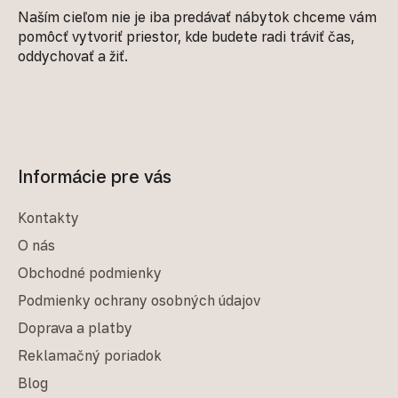
Naším cieľom nie je iba predávať nábytok chceme vám
pomôcť vytvoriť priestor, kde budete radi tráviť čas,
oddychovať a žiť.
Informácie pre vás
Kontakty
O nás
Obchodné podmienky
Podmienky ochrany osobných údajov
Doprava a platby
Reklamačný poriadok
Blog