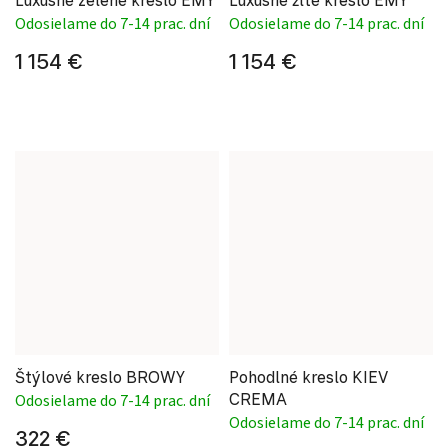
Odosielame do 7-14 prac. dní
Odosielame do 7-14 prac. dní
1 154 €
1 154 €
Štýlové kreslo BROWY
Pohodlné kreslo KIEV
CREMA
Odosielame do 7-14 prac. dní
Odosielame do 7-14 prac. dní
322 €