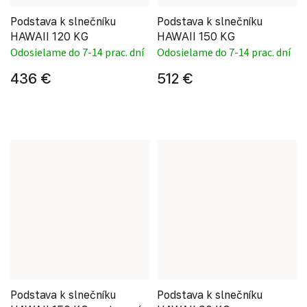
Podstava k slnečníku
Podstava k slnečníku
HAWAII 120 KG
HAWAII 150 KG
Odosielame do 7-14 prac. dní
Odosielame do 7-14 prac. dní
436 €
512 €
Podstava k slnečníku
Podstava k slnečníku