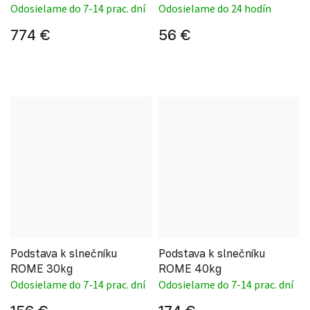
Odosielame do 7-14 prac. dní
Odosielame do 24 hodín
774 €
56 €
Podstava k slnečníku
Podstava k slnečníku
ROME 30kg
ROME 40kg
Odosielame do 7-14 prac. dní
Odosielame do 7-14 prac. dní