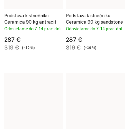
Podstava k slnečníku
Podstava k slnečníku
Ceramica 90 kg antracit
Ceramica 90 kg sandstone
Odosielame do 7-14 prac. dní
Odosielame do 7-14 prac. dní
287 €
287 €
319 €
319 €
(–10 %)
(–10 %)