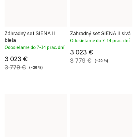
Záhradný set SIENA II
Záhradný set SIENA II sivá
biela
Odosielame do 7-14 prac. dní
Odosielame do 7-14 prac. dní
3 023 €
3 023 €
3 779 €
(–20 %)
3 779 €
(–20 %)