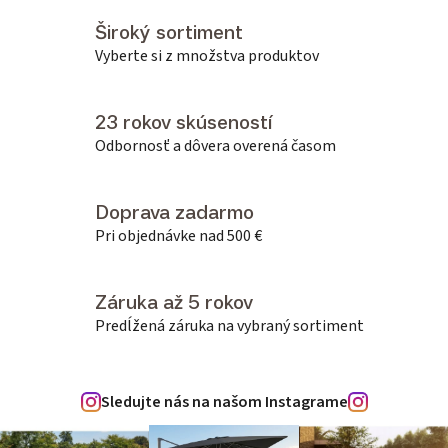
Široký sortiment
Vyberte si z množstva produktov
23 rokov skúseností
Odbornosť a dôvera overená časom
Doprava zadarmo
Pri objednávke nad 500 €
Záruka až 5 rokov
Predĺžená záruka na vybraný sortiment
Sledujte nás na našom Instagrame