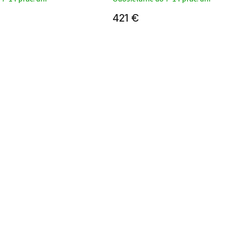
421 €