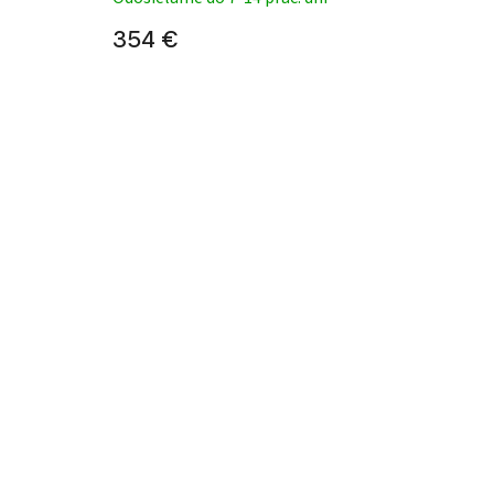
354 €