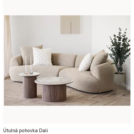
Útulná pohovka Dali