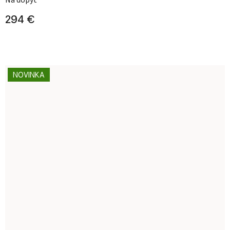
294 €
NOVINKA