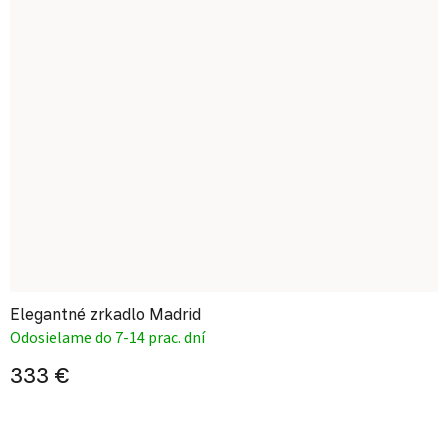
Elegantné zrkadlo Madrid
Odosielame do 7-14 prac. dní
333 €