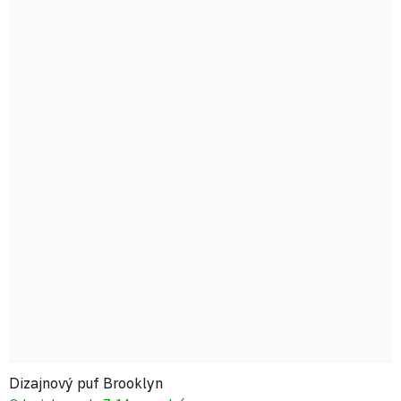
Dizajnový puf Brooklyn