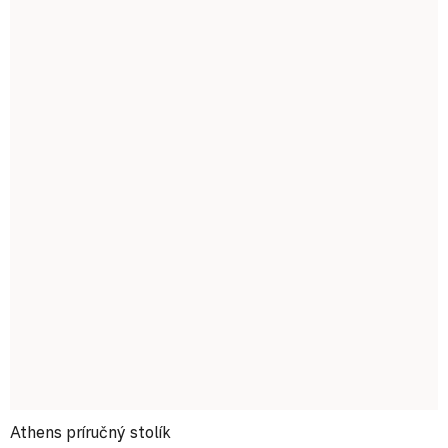
Athens príručný stolík