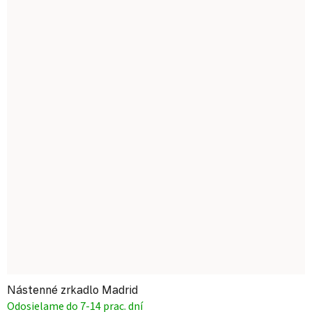
Nástenné zrkadlo Madrid
Odosielame do 7-14 prac. dní