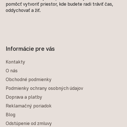
pomôcť vytvoriť priestor, kde budete radi tráviť čas,
oddychovať a žiť.
Informácie pre vás
Kontakty
O nás
Obchodné podmienky
Podmienky ochrany osobných údajov
Doprava a platby
Reklamačný poriadok
Blog
Odstúpenie od zmluvy