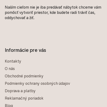
Naším cieľom nie je iba predávať nábytok chceme vám
pomôcť vytvoriť priestor, kde budete radi tráviť čas,
oddychovať a žiť.
Informácie pre vás
Kontakty
O nás
Obchodné podmienky
Podmienky ochrany osobných údajov
Doprava a platby
Reklamačný poriadok
Blog