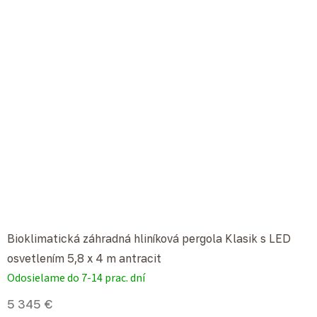
Bioklimatická záhradná hliníková pergola Klasik s LED
osvetlením 5,8 x 4 m antracit
Odosielame do 7-14 prac. dní
5 345 €