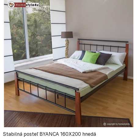
Stabilná posteľ BYANCA 160X200 hnedá