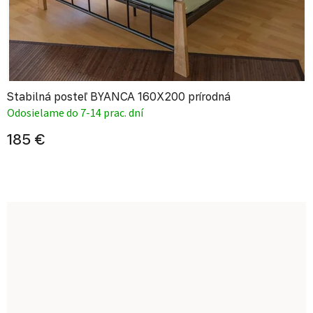
Stabilná posteľ BYANCA 160X200 prírodná
Odosielame do 7-14 prac. dní
185 €