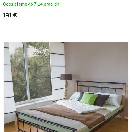
Odosielame do 7-14 prac. dní
191 €