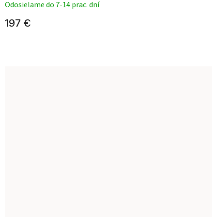
Odosielame do 7-14 prac. dní
197 €