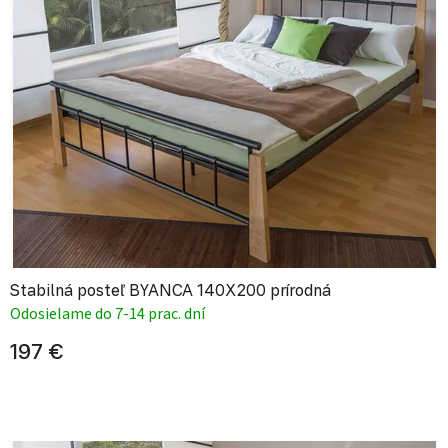
Stabilná posteľ BYANCA 140X200 prírodná
Odosielame do 7-14 prac. dní
197 €