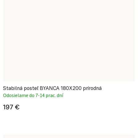
Stabilná posteľ BYANCA 180X200 prírodná
Odosielame do 7-14 prac. dní
197 €