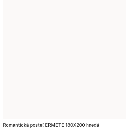
Romantická posteľ ERMETE 180X200 hnedá