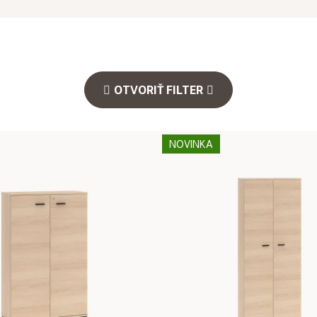
OTVORIŤ FILTER
NOVINKA