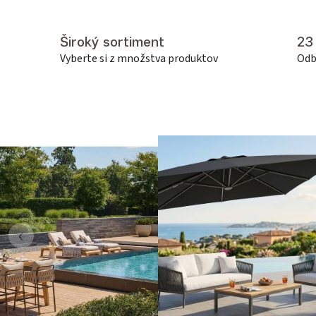
Široký sortiment
23
Vyberte si z množstva produktov
Odb
‹