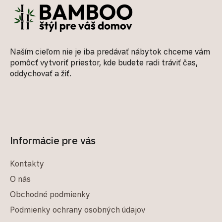
Naším cieľom nie je iba predávať nábytok chceme vám
pomôcť vytvoriť priestor, kde budete radi tráviť čas,
oddychovať a žiť.
Informácie pre vás
Kontakty
O nás
Obchodné podmienky
Podmienky ochrany osobných údajov