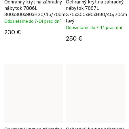
Ochranný kryt na záhradný
Ochranný kryt na záhradný
nábytok 7886L
nábytok 7887L
300x300x90xH30/45/70cm
375x300x90xH30/45/70cm
ľavý
Odosielame do 7-14 prac. dní
Odosielame do 7-14 prac. dní
230 €
250 €