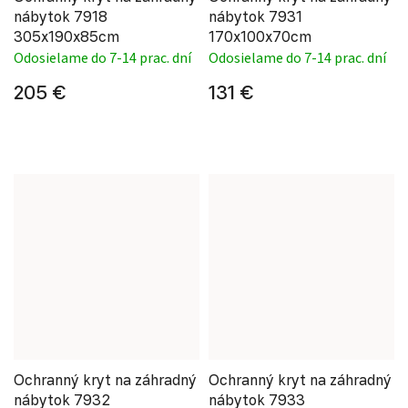
nábytok 7918
nábytok 7931
305x190x85cm
170x100x70cm
Odosielame do 7-14 prac. dní
Odosielame do 7-14 prac. dní
205 €
131 €
Ochranný kryt na záhradný
Ochranný kryt na záhradný
nábytok 7932
nábytok 7933