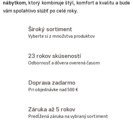
nábytkom
, ktorý kombinuje štýl, komfort a kvalitu a bude
vám spoľahlivo slúžiť po celé roky.
Široký sortiment
Vyberte si z množstva produktov
23 rokov skúseností
Odbornosť a dôvera overená časom
Doprava zadarmo
Pri objednávke nad 500 €
Záruka až 5 rokov
Predĺžená záruka na vybraný sortiment