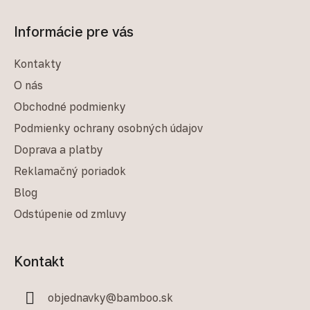
Informácie pre vás
Kontakty
O nás
Obchodné podmienky
Podmienky ochrany osobných údajov
Doprava a platby
Reklamačný poriadok
Blog
Odstúpenie od zmluvy
Kontakt
objednavky
@
bamboo.sk