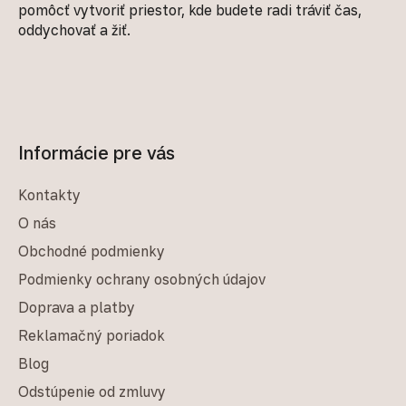
pomôcť vytvoriť priestor, kde budete radi tráviť čas,
oddychovať a žiť.
Informácie pre vás
Kontakty
O nás
Obchodné podmienky
Podmienky ochrany osobných údajov
Doprava a platby
Reklamačný poriadok
Blog
Odstúpenie od zmluvy