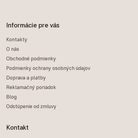
Informácie pre vás
Kontakty
O nás
Obchodné podmienky
Podmienky ochrany osobných údajov
Doprava a platby
Reklamačný poriadok
Blog
Odstúpenie od zmluvy
Kontakt