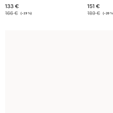
133 €
151 €
166 €
189 €
(–19 %)
(–20 %