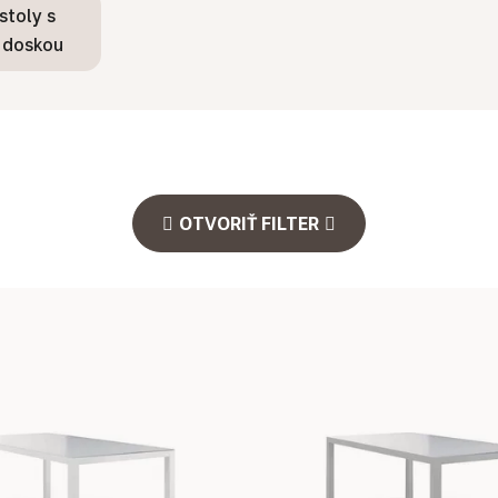
stoly s
 doskou
OTVORIŤ FILTER