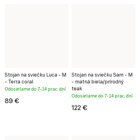
Stojan na sviečku Luca - M
Stojan na sviečku Sam - M
- Terra coral
- matná biela/prírodný
teak
Odosielame do 7-14 prac. dní
Odosielame do 7-14 prac. dní
89 €
122 €