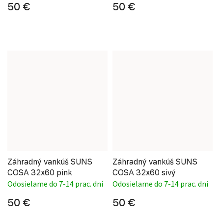
50 €
50 €
Záhradný vankúš SUNS
Záhradný vankúš SUNS
COSA 32x60 pink
COSA 32x60 sivý
Odosielame do 7-14 prac. dní
Odosielame do 7-14 prac. dní
50 €
50 €