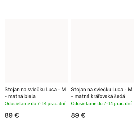
Stojan na sviečku Luca - M
Stojan na sviečku Luca - M
- matná biela
- matná kráľovská šedá
Odosielame do 7-14 prac. dní
Odosielame do 7-14 prac. dní
89 €
89 €