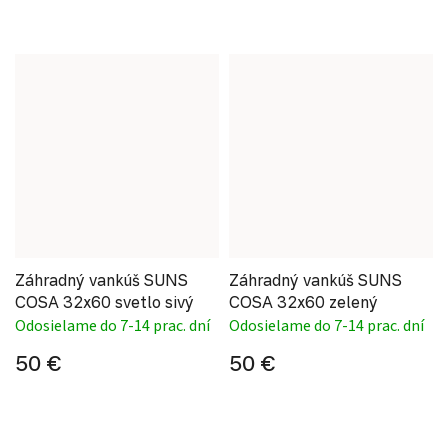
Záhradný vankúš SUNS
Záhradný vankúš SUNS
COSA 32x60 svetlo sivý
COSA 32x60 zelený
Odosielame do 7-14 prac. dní
Odosielame do 7-14 prac. dní
50 €
50 €