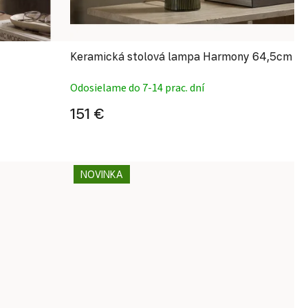
Keramická stolová lampa Harmony 64,5cm
Odosielame do 7-14 prac. dní
151 €
NOVINKA