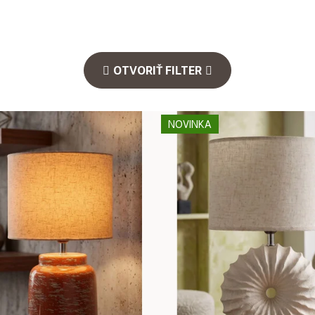
OTVORIŤ FILTER
NOVINKA