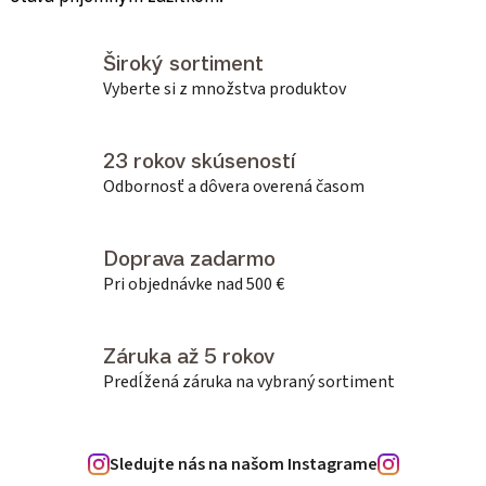
Široký sortiment
Vyberte si z množstva produktov
23 rokov skúseností
Odbornosť a dôvera overená časom
Doprava zadarmo
Pri objednávke nad 500 €
Záruka až 5 rokov
Predĺžená záruka na vybraný sortiment
Sledujte nás na našom Instagrame