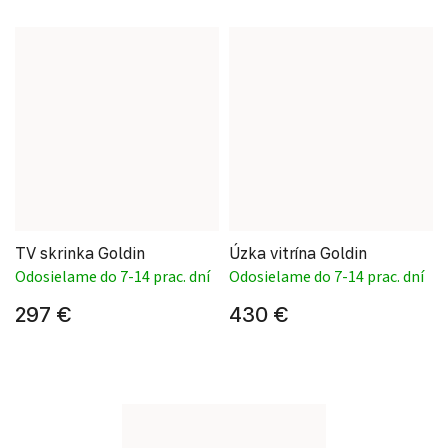
TV skrinka Goldin
Úzka vitrína Goldin
Odosielame do 7-14 prac. dní
Odosielame do 7-14 prac. dní
297 €
430 €