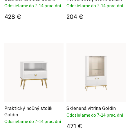
Odosielame do 7-14 prac. dní
Odosielame do 7-14 prac. dní
428 €
204 €
Praktický nočný stolík
Sklenená vitrína Goldin
Goldin
Odosielame do 7-14 prac. dní
Odosielame do 7-14 prac. dní
471 €