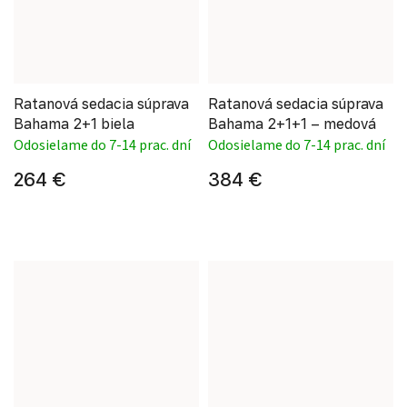
Ratanová sedacia súprava
Ratanová sedacia súprava
Bahama 2+1 biela
Bahama 2+1+1 – medová
Odosielame do 7-14 prac. dní
Odosielame do 7-14 prac. dní
264 €
384 €