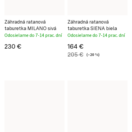
Záhradná ratanová
Záhradná ratanová
taburetka MILANO sivá
taburetka SIENA biela
Odosielame do 7-14 prac. dní
Odosielame do 7-14 prac. dní
230 €
164 €
205 €
(–20 %)