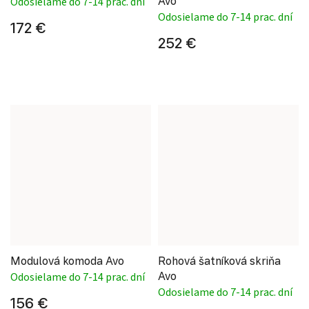
Avo
Odosielame do 7-14 prac. dní
Odosielame do 7-14 prac. dní
172 €
252 €
Modulová komoda Avo
Rohová šatníková skriňa
Avo
Odosielame do 7-14 prac. dní
Odosielame do 7-14 prac. dní
156 €