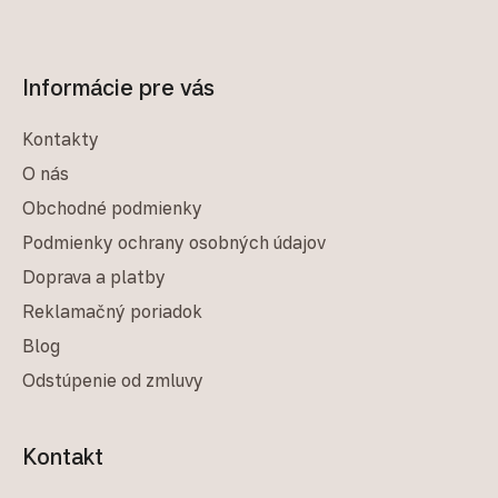
Informácie pre vás
Kontakty
O nás
Obchodné podmienky
Podmienky ochrany osobných údajov
Doprava a platby
Reklamačný poriadok
Blog
Odstúpenie od zmluvy
Kontakt