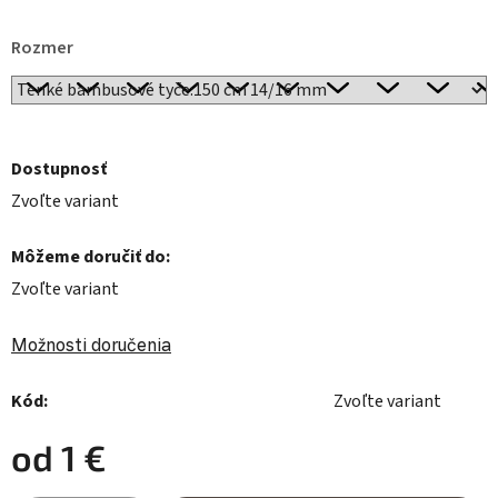
Rozmer
Dostupnosť
Zvoľte variant
Môžeme doručiť do:
Zvoľte variant
Možnosti doručenia
Kód:
Zvoľte variant
od
1 €