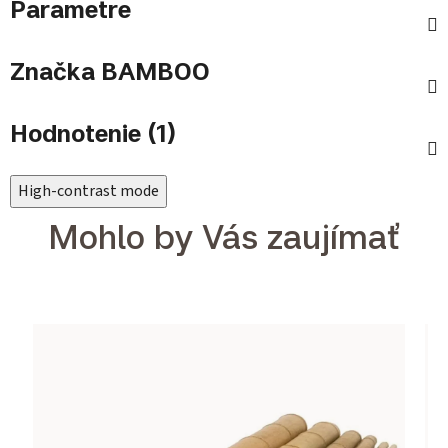
Parametre
Značka
BAMBOO
Hodnotenie (1)
High-contrast mode
Mohlo by Vás zaujímať