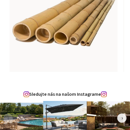
Sledujte nás na našom Instagrame
‹
›