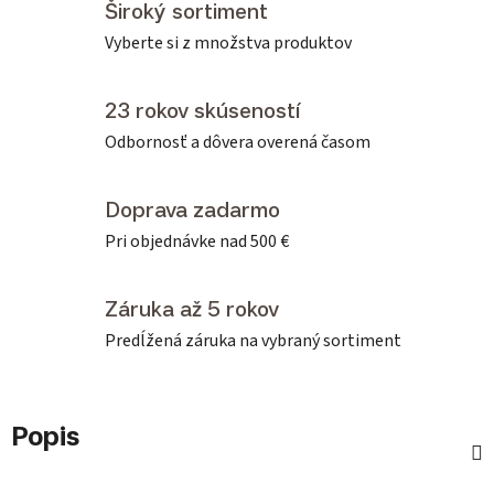
Široký sortiment
Vyberte si z množstva produktov
23 rokov skúseností
Odbornosť a dôvera overená časom
Doprava zadarmo
Pri objednávke nad 500 €
Záruka až 5 rokov
Predĺžená záruka na vybraný sortiment
Popis