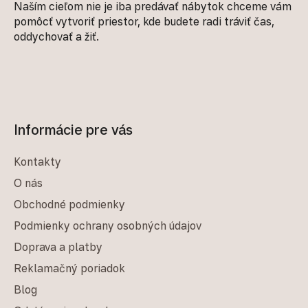
Naším cieľom nie je iba predávať nábytok chceme vám
pomôcť vytvoriť priestor, kde budete radi tráviť čas,
oddychovať a žiť.
Informácie pre vás
Kontakty
O nás
Obchodné podmienky
Podmienky ochrany osobných údajov
Doprava a platby
Reklamačný poriadok
Blog