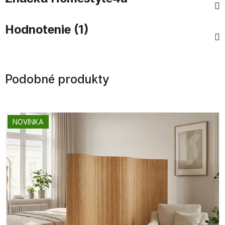
Hodnotenie (1)
Podobné produkty
NOVINKA