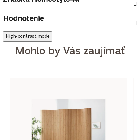
Hodnotenie
High-contrast mode
Mohlo by Vás zaujímať