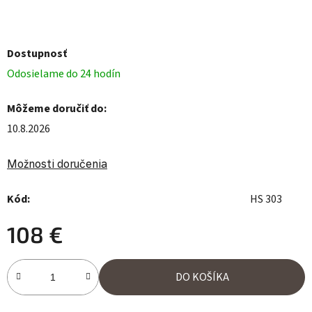
Dostupnosť
Odosielame do 24 hodín
Môžeme doručiť do:
10.8.2026
Možnosti doručenia
Kód:
HS 303
108 €
Jednotková cena:
DO KOŠÍKA