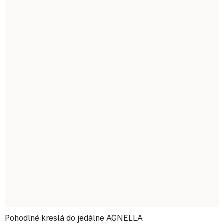
Pohodlné kreslá do jedálne AGNELLA