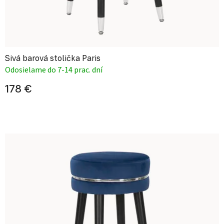
Sivá barová stolička Paris
Odosielame do 7-14 prac. dní
178 €