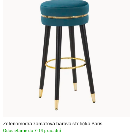
Zelenomodrá zamatová barová stolička Paris
Odosielame do 7-14 prac. dní