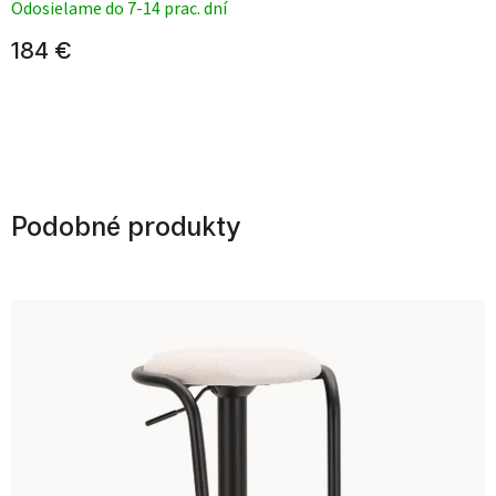
Odosielame do 7-14 prac. dní
184 €
Podobné produkty