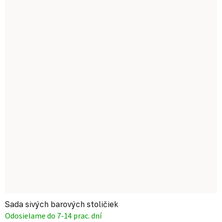
Sada sivých barových stoličiek
Odosielame do 7-14 prac. dní