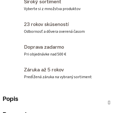
Široký sortiment
Vyberte si z množstva produktov
23 rokov skúseností
Odbornosť a dôvera overená časom
Doprava zadarmo
Pri objednávke nad 500 €
Záruka až 5 rokov
Predĺžená záruka na vybraný sortiment
Popis