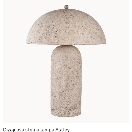
Dizajnová stolná lampa Astley