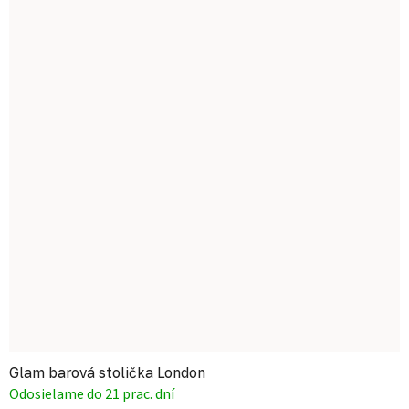
Glam barová stolička London
Odosielame do 21 prac. dní