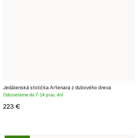
Jedálenská stolička Artenara z dubového dreva
Odosielame do 7-14 prac. dní
223 €