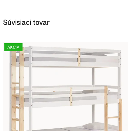
Súvisiaci tovar
AKCIA