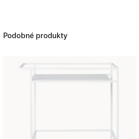
Podobné produkty