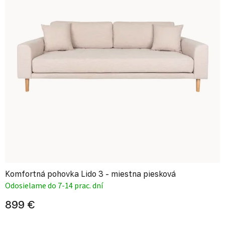
Komfortná pohovka Lido 3 - miestna piesková
Odosielame do 7-14 prac. dní
899 €