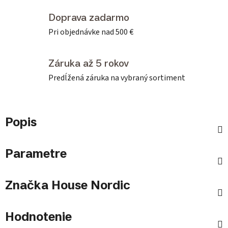
Doprava zadarmo
Pri objednávke nad 500 €
Záruka až 5 rokov
Predĺžená záruka na vybraný sortiment
Popis
Parametre
Značka
House Nordic
Hodnotenie