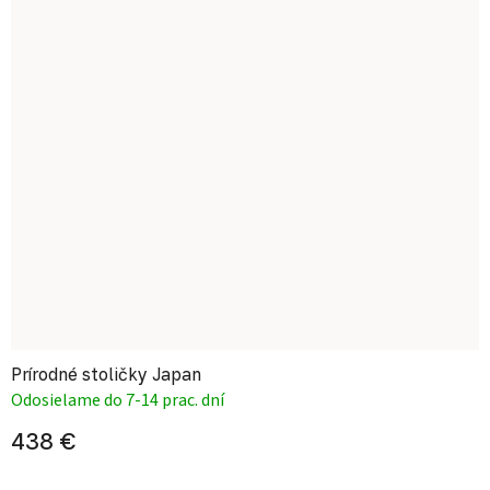
Prírodné stoličky Japan
Odosielame do 7-14 prac. dní
438 €