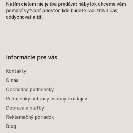
Naším cieľom nie je iba predávať nábytok chceme vám
pomôcť vytvoriť priestor, kde budete radi tráviť čas,
oddychovať a žiť.
Informácie pre vás
Kontakty
O nás
Obchodné podmienky
Podmienky ochrany osobných údajov
Doprava a platby
Reklamačný poriadok
Blog