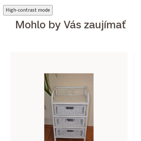
High-contrast mode
Mohlo by Vás zaujímať