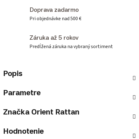
Doprava zadarmo
Pri objednávke nad 500 €
Záruka až 5 rokov
Predĺžená záruka na vybraný sortiment
Popis
Parametre
Značka
Orient Rattan
Hodnotenie