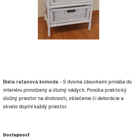
Biela ratanová komoda
- S dvoma zásuvkami prináša do
interiéru prirodzený a útulný nádych. Ponúka praktický
úložný priestor na drobnosti, oblečenie či dekorácie a
skvelo doplní každý priestor.
Dostupnosť