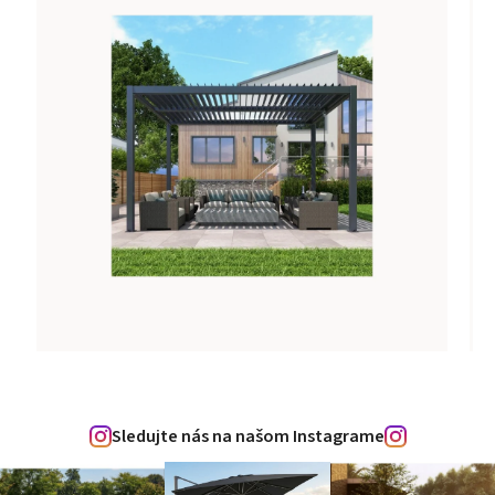
Sledujte nás na našom Instagrame