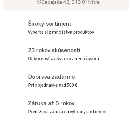
Cabajská 42, 949 01 Nitra
Široký sortiment
Vyberte si z množstva produktov
23 rokov skúseností
Odbornosť a dôvera overená časom
Doprava zadarmo
Pri objednávke nad 500 €
Záruka až 5 rokov
Predĺžená záruka na vybraný sortiment