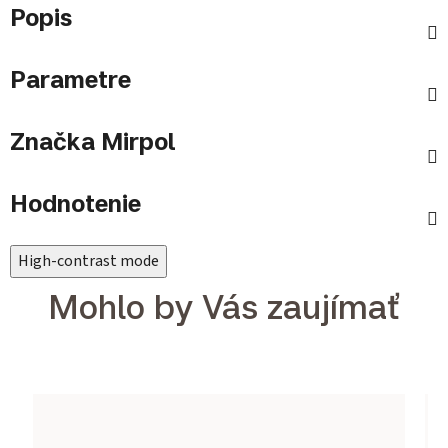
Popis
Parametre
Značka
Mirpol
Hodnotenie
High-contrast mode
Mohlo by Vás zaujímať