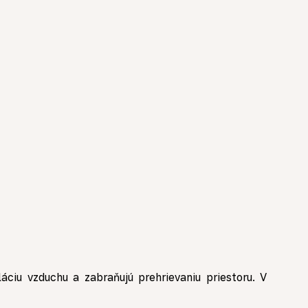
ciu vzduchu a zabraňujú prehrievaniu priestoru. V