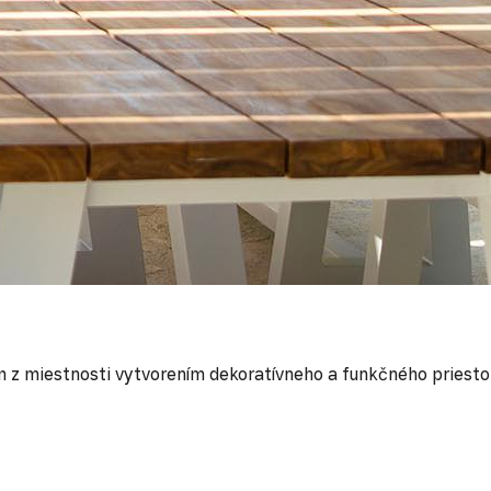
 z miestnosti vytvorením dekoratívneho a funkčného priestor