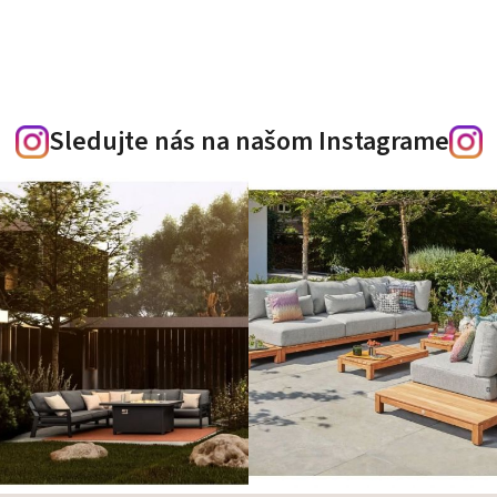
Sledujte nás na našom Instagrame