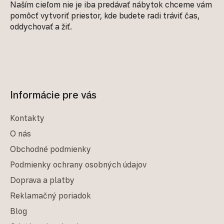
Naším cieľom nie je iba predávať nábytok chceme vám
pomôcť vytvoriť priestor, kde budete radi tráviť čas,
oddychovať a žiť.
Informácie pre vás
Kontakty
O nás
Obchodné podmienky
Podmienky ochrany osobných údajov
Doprava a platby
Reklamačný poriadok
Blog