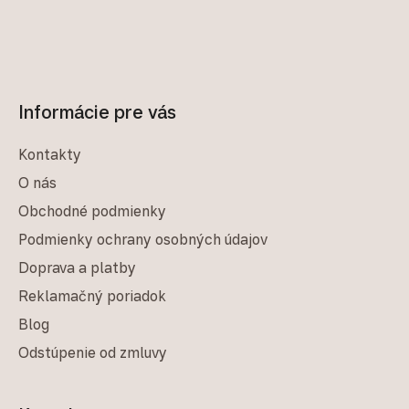
Informácie pre vás
Kontakty
O nás
Obchodné podmienky
Podmienky ochrany osobných údajov
Doprava a platby
Reklamačný poriadok
Blog
Odstúpenie od zmluvy