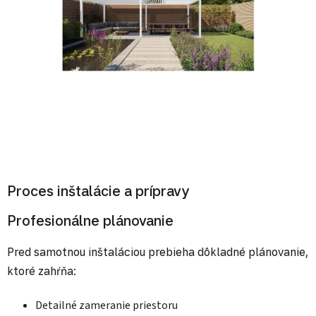
Proces inštalácie a prípravy
Profesionálne plánovanie
Pred samotnou inštaláciou prebieha dôkladné plánovanie,
ktoré zahŕňa:
Detailné zameranie priestoru