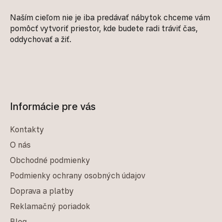
Naším cieľom nie je iba predávať nábytok chceme vám
pomôcť vytvoriť priestor, kde budete radi tráviť čas,
oddychovať a žiť.
Informácie pre vás
Kontakty
O nás
Obchodné podmienky
Podmienky ochrany osobných údajov
Doprava a platby
Reklamačný poriadok
Blog