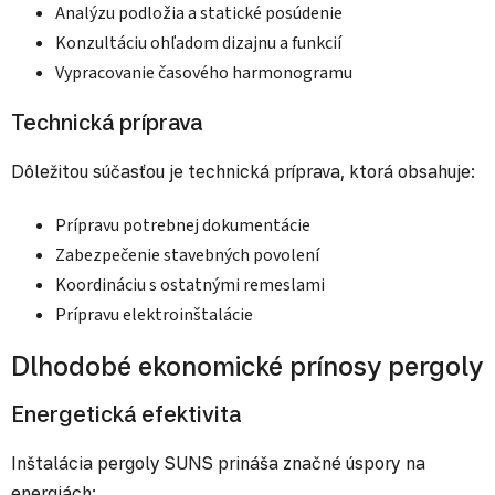
Analýzu podložia a statické posúdenie
Konzultáciu ohľadom dizajnu a funkcií
Vypracovanie časového harmonogramu
Technická príprava
Dôležitou súčasťou je technická príprava, ktorá obsahuje:
Prípravu potrebnej dokumentácie
Zabezpečenie stavebných povolení
Koordináciu s ostatnými remeslami
Prípravu elektroinštalácie
Dlhodobé ekonomické prínosy pergoly
Energetická efektivita
Inštalácia pergoly SUNS prináša značné úspory na
energiách: