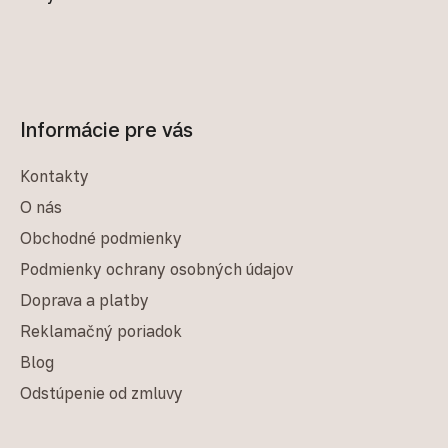
Informácie pre vás
Kontakty
O nás
Obchodné podmienky
Podmienky ochrany osobných údajov
Doprava a platby
Reklamačný poriadok
Blog
Odstúpenie od zmluvy