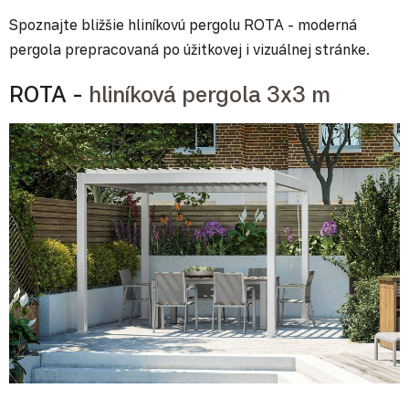
Spoznajte bližšie hliníkovú pergolu ROTA - moderná
pergola prepracovaná po úžitkovej i vizuálnej stránke.
ROTA -
hliníková pergola 3x3 m