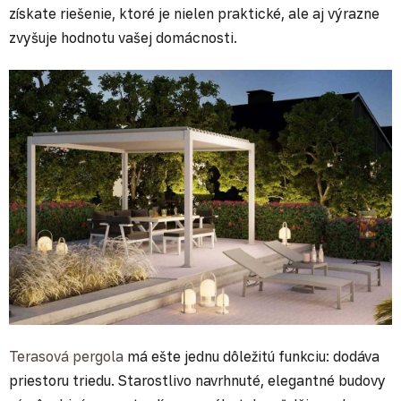
získate riešenie, ktoré je nielen praktické, ale aj výrazne
zvyšuje hodnotu vašej domácnosti.
Terasová pergola
má ešte jednu dôležitú funkciu: dodáva
priestoru triedu. Starostlivo navrhnuté, elegantné budovy