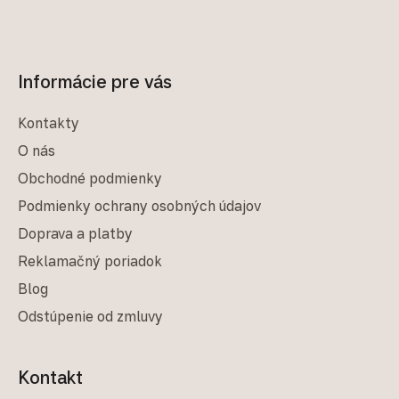
Informácie pre vás
Kontakty
O nás
Obchodné podmienky
Podmienky ochrany osobných údajov
Doprava a platby
Reklamačný poriadok
Blog
Odstúpenie od zmluvy
Kontakt