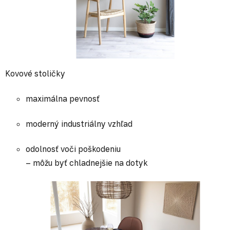
Kovové stoličky
maximálna pevnosť
moderný industriálny vzhľad
odolnosť voči poškodeniu
– môžu byť chladnejšie na dotyk