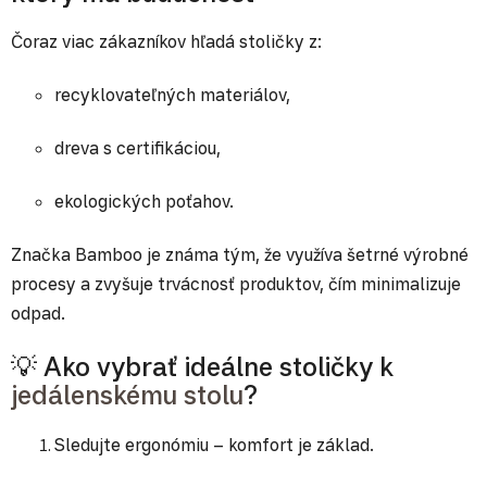
Čoraz viac zákazníkov hľadá stoličky z:
recyklovateľných materiálov,
dreva s certifikáciou,
ekologických poťahov.
Značka Bamboo je známa tým, že využíva šetrné výrobné
procesy a zvyšuje trvácnosť produktov, čím minimalizuje
odpad.
💡 Ako vybrať ideálne stoličky k
jedálenskému stolu
?
Sledujte ergonómiu – komfort je základ.