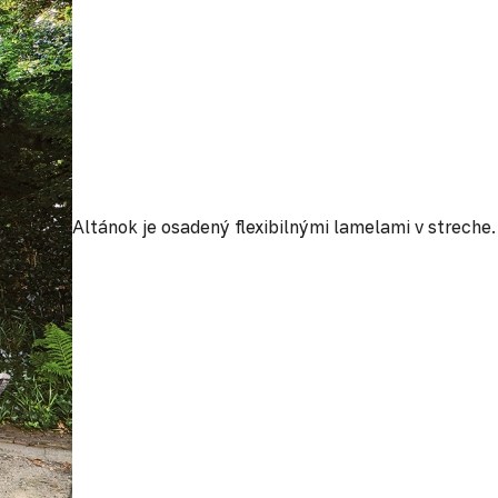
Altánok je osadený flexibilnými lamelami v streche.