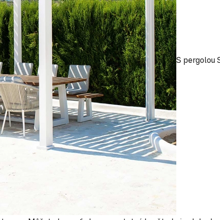
S pergolou 