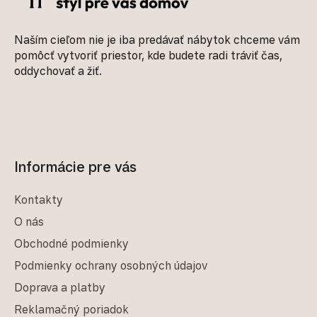
Naším cieľom nie je iba predávať nábytok chceme vám
pomôcť vytvoriť priestor, kde budete radi tráviť čas,
oddychovať a žiť.
Informácie pre vás
Kontakty
O nás
Obchodné podmienky
Podmienky ochrany osobných údajov
Doprava a platby
Reklamačný poriadok