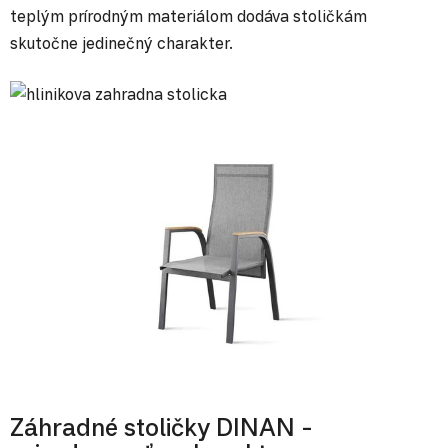
teplým prírodným materiálom dodáva stoličkám
skutočne jedinečný charakter.
Záhradné stoličky DINAN -