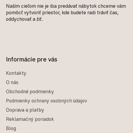
Naším cieľom nie je iba predávať nábytok chceme vám
pomôcť vytvoriť priestor, kde budete radi tráviť čas,
oddychovať a žiť.
Informácie pre vás
Kontakty
O nás
Obchodné podmienky
Podmienky ochrany osobných údajov
Doprava a platby
Reklamačný poriadok
Blog