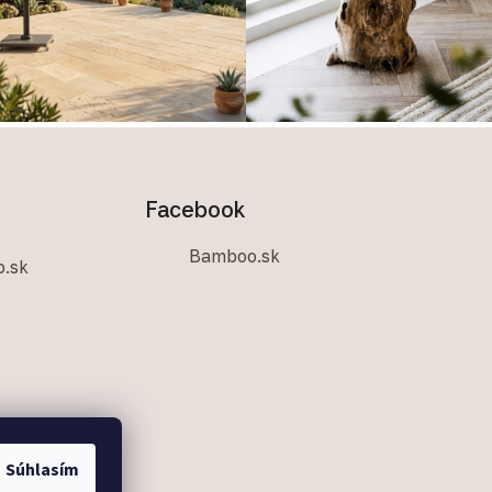
Facebook
Bamboo.sk
.sk
Súhlasím