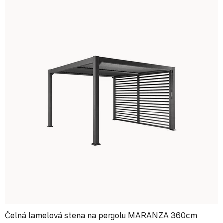
Čelná lamelová stena na pergolu MARANZA 360cm