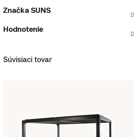
Značka
SUNS
Hodnotenie
Súvisiaci tovar