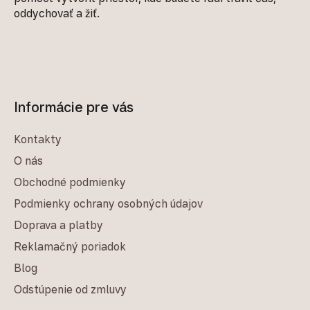
oddychovať a žiť.
Informácie pre vás
Kontakty
O nás
Obchodné podmienky
Podmienky ochrany osobných údajov
Doprava a platby
Reklamačný poriadok
Blog
Odstúpenie od zmluvy