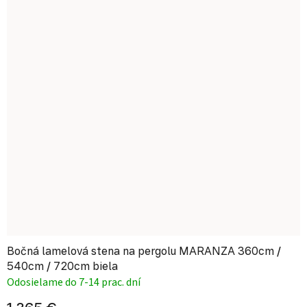
Bočná lamelová stena na pergolu MARANZA 360cm /
540cm / 720cm biela
Odosielame do 7-14 prac. dní