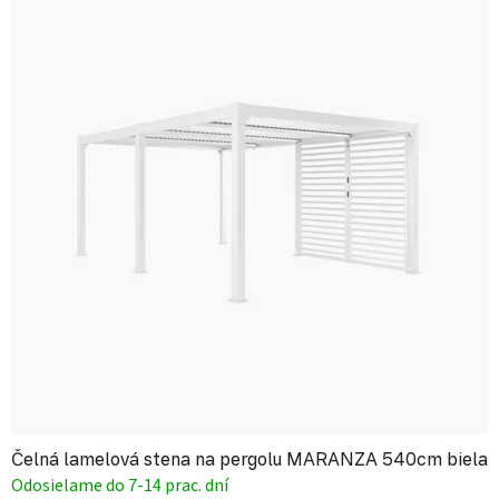
Čelná lamelová stena na pergolu MARANZA 540cm biela
Odosielame do 7-14 prac. dní