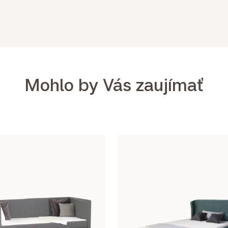
Mohlo by Vás zaujímať