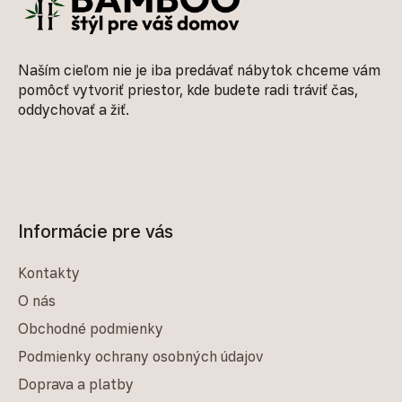
Naším cieľom nie je iba predávať nábytok chceme vám
pomôcť vytvoriť priestor, kde budete radi tráviť čas,
oddychovať a žiť.
Informácie pre vás
Kontakty
O nás
Obchodné podmienky
Podmienky ochrany osobných údajov
Doprava a platby