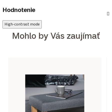
Hodnotenie
High-contrast mode
Mohlo by Vás zaujímať