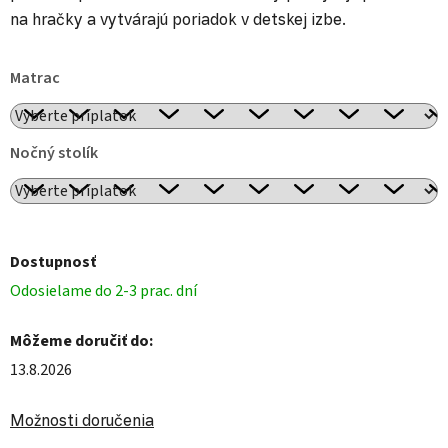
na hračky a vytvárajú poriadok v detskej izbe.
Matrac
Nočný stolík
Dostupnosť
Odosielame do 2-3 prac. dní
Môžeme doručiť do:
13.8.2026
Možnosti doručenia