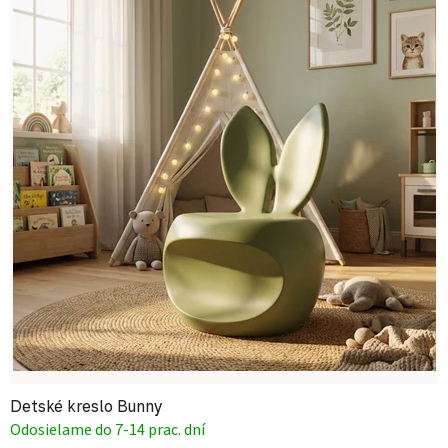
Detské kreslo Bunny
Odosielame do 7-14 prac. dní