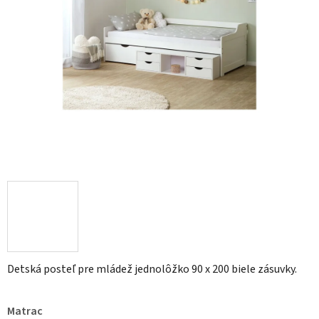
Detská posteľ pre mládež jednolôžko 90 x 200 biele zásuvky.
Matrac