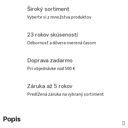
Široký sortiment
Vyberte si z množstva produktov
23 rokov skúseností
Odbornosť a dôvera overená časom
Doprava zadarmo
Pri objednávke nad 500 €
Záruka až 5 rokov
Predĺžená záruka na vybraný sortiment
Popis