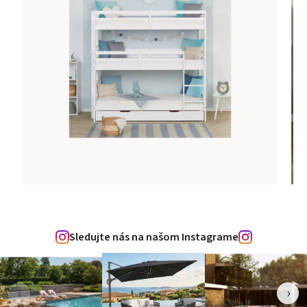
Sledujte nás na našom Instagrame
‹
›