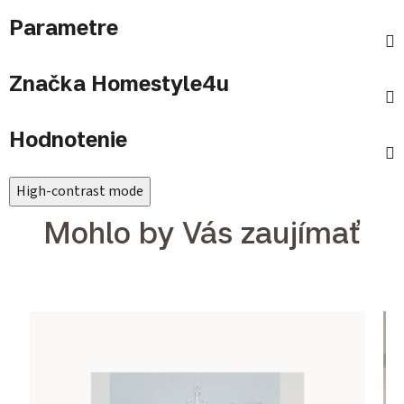
Parametre
Značka
Homestyle4u
Hodnotenie
High-contrast mode
Mohlo by Vás zaujímať