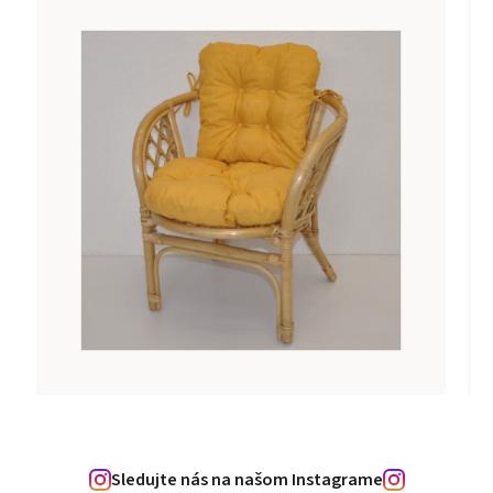
Sledujte nás na našom Instagrame