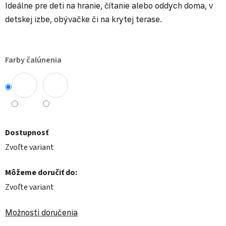
Ideálne pre deti na hranie, čítanie alebo oddych doma, v
detskej izbe, obývačke či na krytej terase.
Farby čalúnenia
Dostupnosť
Zvoľte variant
Môžeme doručiť do:
Zvoľte variant
Možnosti doručenia