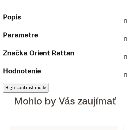
Popis
Parametre
Značka
Orient Rattan
Hodnotenie
High-contrast mode
Mohlo by Vás zaujímať